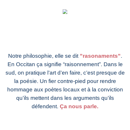
Notre philosophie, elle se dit
”rasonaments”
.
En Occitan ça signifie “raisonnement”. Dans le
sud, on pratique l’art d’en faire, c’est presque de
la poésie. Un fier contre-pied pour rendre
hommage aux poètes locaux et à la conviction
qu’ils mettent dans les arguments qu’ils
défendent.
Ça nous parle.