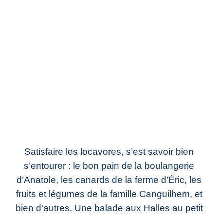
Satisfaire les locavores, s’est savoir bien
s’entourer : le bon pain de la boulangerie
d’Anatole, les canards de la ferme d’Éric, les
fruits et légumes de la famille Canguilhem, et
bien d'autres. Une balade aux Halles au petit