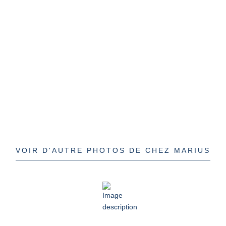
VOIR D'AUTRE PHOTOS DE CHEZ MARIUS