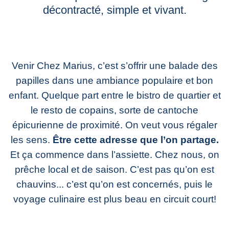
décontracté, simple et vivant.
na
Venir Chez Marius, c’est s’offrir une balade des
papilles dans une ambiance populaire et bon
enfant. Quelque part entre le bistro de quartier et
le resto de copains, sorte de cantoche
épicurienne de proximité. On veut vous régaler
les sens.
Être cette adresse que l’on partage.
Et ça commence dans l’assiette. Chez nous, on
prêche local et de saison. C’est pas qu’on est
chauvins... c’est qu’on est concernés, puis le
voyage culinaire est plus beau en circuit court!