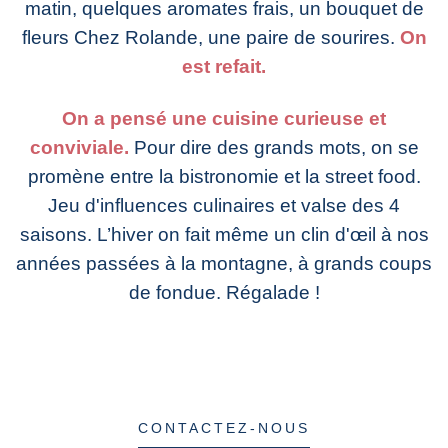
matin, quelques aromates frais, un bouquet de
fleurs Chez Rolande, une paire de sourires.
On
est refait.
On a pensé une cuisine curieuse et
conviviale.
Pour dire des grands mots, on se
promène entre la bistronomie et la street food.
Jeu d'influences culinaires et valse des 4
saisons. L’hiver on fait même un clin d'œil à nos
années passées à la montagne, à grands coups
de fondue. Régalade !
CONTACTEZ-NOUS