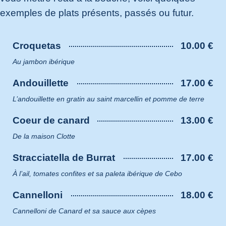
exemples de plats présents, passés ou futur.
Croquetas
10.00 €
Au jambon ibérique
Andouillette
17.00 €
L’andouillette en gratin au saint marcellin et pomme de terre
Coeur de canard
13.00 €
De la maison Clotte
Stracciatella de Burrat
17.00 €
À l’ail, tomates confites et sa paleta ibérique de Cebo
Cannelloni
18.00 €
Cannelloni de Canard et sa sauce aux cèpes