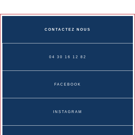
CONTACTEZ NOUS
04 30 16 12 82
FACEBOOK
INSTAGRAM