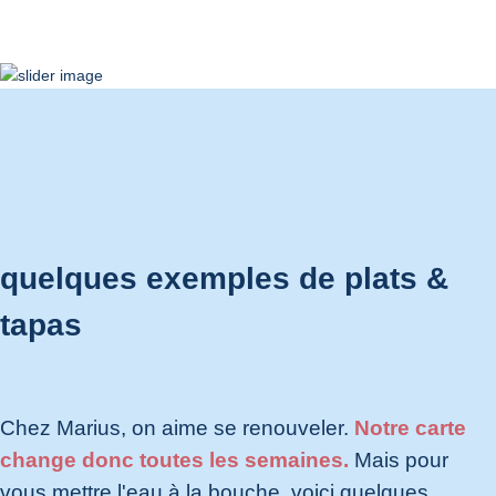
quelques exemples de plats &
tapas
Chez Marius, on aime se renouveler.
Notre carte
change donc toutes les semaines.
Mais pour
vous mettre l'eau à la bouche, voici quelques