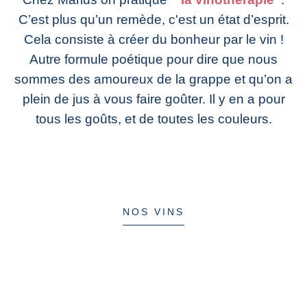
C’est plus qu’un remède, c'est un état d’esprit.
Cela consiste à créer du bonheur par le vin !
Autre formule poétique pour dire que nous
sommes des amoureux de la grappe et qu’on a
plein de jus à vous faire goûter. Il y en a pour
tous les goûts, et de toutes les couleurs.
NOS VINS